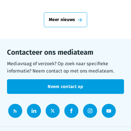
Meer nieuws
Contacteer ons mediateam
Mediavraag of verzoek? Op zoek naar specifieke
informatie? Neem contact op met ons mediateam.
Neem contact op