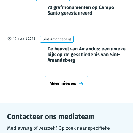
70 grafmonumenten op Campo
Santo gerestaureerd
19 maart 2018
Sint-Amandsberg
De heuvel van Amandus: een unieke
kijk op de geschiedenis van Sint-
Amandsberg
Meer nieuws
Contacteer ons mediateam
Mediavraag of verzoek? Op zoek naar specifieke