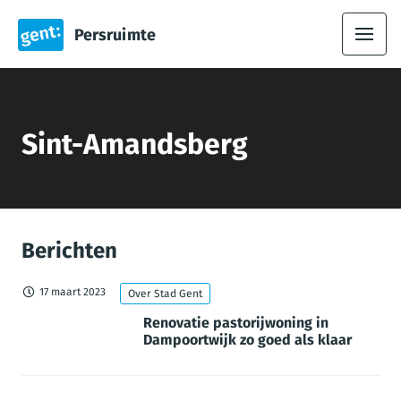
Persruimte
Sint-Amandsberg
Berichten
17 maart 2023
Over Stad Gent
Renovatie pastorijwoning in
Dampoortwijk zo goed als klaar