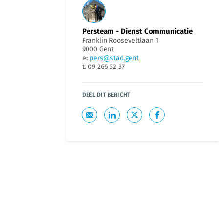
Persteam - Dienst Communicatie
Franklin Rooseveltlaan 1
9000 Gent
e:
pers@stad.gent
t: 09 266 52 37
DEEL DIT BERICHT