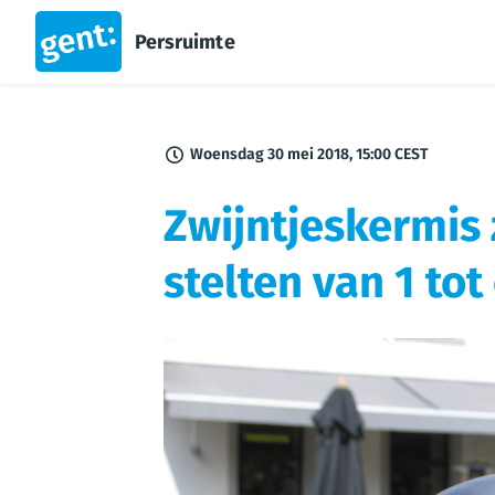
Persruimte
Woensdag 30 mei 2018, 15:00 CEST
Zwijntjeskermis 
stelten van 1 tot