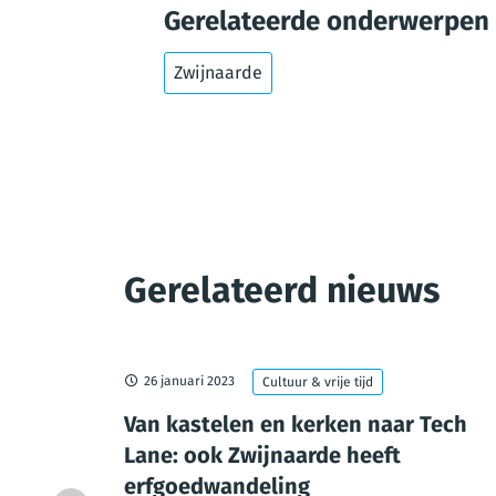
Gerelateerde onderwerpen
Zwijnaarde
Gerelateerd nieuws
26 januari 2023
Cultuur & vrije tijd
Van kastelen en kerken naar Tech
Lane: ook Zwijnaarde heeft
erfgoedwandeling
vincie Oost-