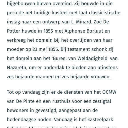
bijgebouwen bleven overeind. Zij bouwde in die
periode het huidige kasteel met laat classicistische
inslag naar een ontwerp van L. Minard. Zoé De
Potter huwde in 1855 met Alphonse Borluut en
verkreeg het domein bij het overlijden van haar
moeder op 23 mei 1856. Bij testament schonk zij
het domein aan het 'Bureel van Weldadigheid' van
Nazareth, om er onderdak te bieden aan minstens
zes bejaarde mannen en zes bejaarde vrouwen.
Tot op vandaag zijn er de diensten van het OCMW
van De Pinte en een rusthuis voor een zestigtal
bewoners in gevestigd, aangepast aan de
hedendaagse noden. Vandaag is het kasteelpark