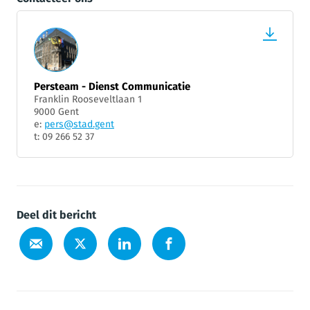
Persteam - Dienst Communicatie
Franklin Rooseveltlaan 1
9000 Gent
e:
pers@stad.gent
t: 09 266 52 37
Deel dit bericht