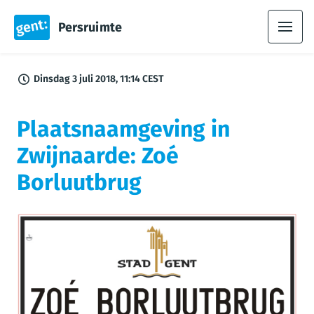
Persruimte
Dinsdag 3 juli 2018, 11:14 CEST
Plaatsnaamgeving in
Zwijnaarde: Zoé
Borluutbrug