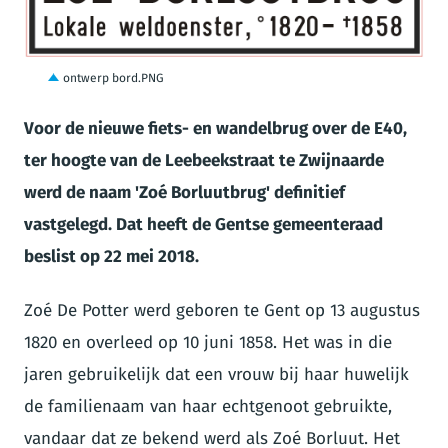
PNG
ontwerp bord.PNG
Voor de nieuwe fiets- en wandelbrug over de E40,
ter hoogte van de Leebeekstraat te Zwijnaarde
werd de naam 'Zoé Borluutbrug' definitief
vastgelegd. Dat heeft de Gentse gemeenteraad
beslist op 22 mei 2018.
Zoé De Potter werd geboren te Gent op 13 augustus
1820 en overleed op 10 juni 1858. Het was in die
jaren gebruikelijk dat een vrouw bij haar huwelijk
de familienaam van haar echtgenoot gebruikte,
vandaar dat ze bekend werd als Zoé Borluut. Het