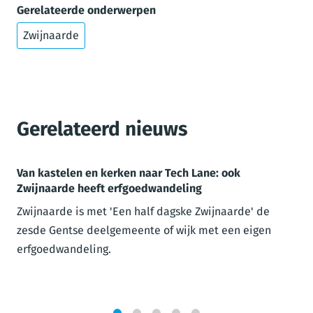
Gerelateerde onderwerpen
Zwijnaarde
Gerelateerd nieuws
Van kastelen en kerken naar Tech Lane: ook
Zwijnaarde heeft erfgoedwandeling
Zwijnaarde is met 'Een half dagske Zwijnaarde' de
zesde Gentse deelgemeente of wijk met een eigen
erfgoedwandeling.