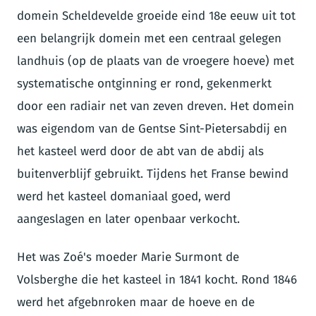
domein Scheldevelde groeide eind 18e eeuw uit tot
een belangrijk domein met een centraal gelegen
landhuis (op de plaats van de vroegere hoeve) met
systematische ontginning er rond, gekenmerkt
door een radiair net van zeven dreven. Het domein
was eigendom van de Gentse Sint-Pietersabdij en
het kasteel werd door de abt van de abdij als
buitenverblijf gebruikt. Tijdens het Franse bewind
werd het kasteel domaniaal goed, werd
aangeslagen en later openbaar verkocht.
Het was Zoé's moeder Marie Surmont de
Volsberghe die het kasteel in 1841 kocht. Rond 1846
werd het afgebnroken maar de hoeve en de