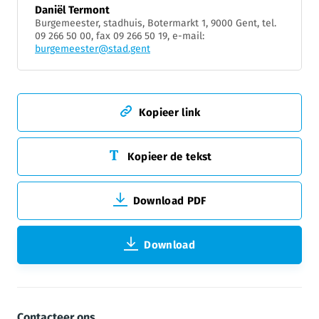
Daniël Termont
Burgemeester, stadhuis, Botermarkt 1, 9000 Gent, tel.
09 266 50 00, fax 09 266 50 19, e-mail:
burgemeester@stad.gent
Kopieer link
Kopieer de tekst
Download PDF
Download
Contacteer ons