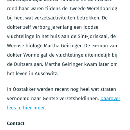
rond haar waren tijdens de Tweede Wereldoorlog
bij heel wat verzetsactiviteiten betrokken. De
dokter zelf verborg jarenlang een Joodse
vluchtelinge in het huis aan de Sint-Joriskaai, de
Weense biologe Martha Geiringer. De ex-man van
dokter Yvonne gaf de vluchtelinge uiteindelijk bij
de Duitsers aan. Martha Geiringer kwam later om
het leven in Auschwitz.
In Oostakker werden recent nog heel wat straten
vernoemd naar Gentse verzetsheldinnen.
Daarover
lees je hier meer.
Contact