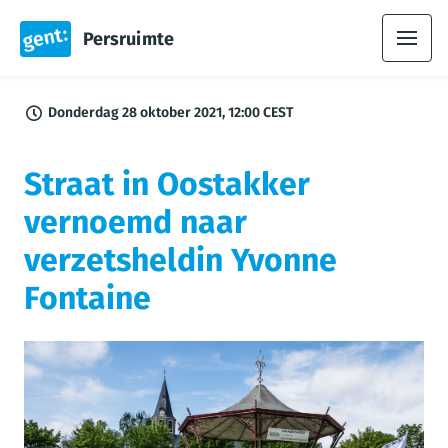
Persruimte
Donderdag 28 oktober 2021, 12:00 CEST
Straat in Oostakker
vernoemd naar
verzetsheldin Yvonne
Fontaine