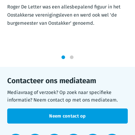
Roger De Letter was een allesbepalend figuur in het
Oostakkerse verenigingsleven en werd ook wel 'de
burgemeester van Oostakker' genoemd.
1
2
Contacteer ons mediateam
Mediavraag of verzoek? Op zoek naar specifieke
informatie? Neem contact op met ons mediateam.
Neem contact op