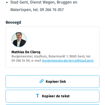
Stad Gent, Dienst Wegen, Bruggen en
Waterlopen, tel. 09 266 76 057
Bevoegd
Mathias De Clercq
Burgemeester, stadhuis, Botermarkt 1, 9000 Gent, tel.
09 266 54 00, e-mail
burgemeester.declercq@stad.gent
Kopieer link
Kopieer de tekst