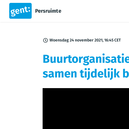
Persruimte
Woensdag 24 november 2021, 16:45 CET
Buurtorganisat
samen tijdelijk 