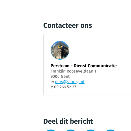
Contacteer ons
Persteam - Dienst Communicatie
Franklin Rooseveltlaan 1
9000 Gent
e:
pers@stad.gent
t: 09 266 52 37
Deel dit bericht