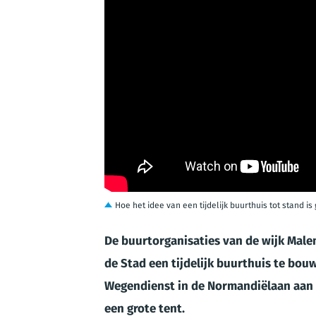
Hoe het idee van een tijdelijk buurthuis tot stand i
De buurtorganisaties van de wijk Mal
de Stad een tijdelijk buurthuis te bou
Wegendienst in de Normandiëlaan aan 
een grote tent.