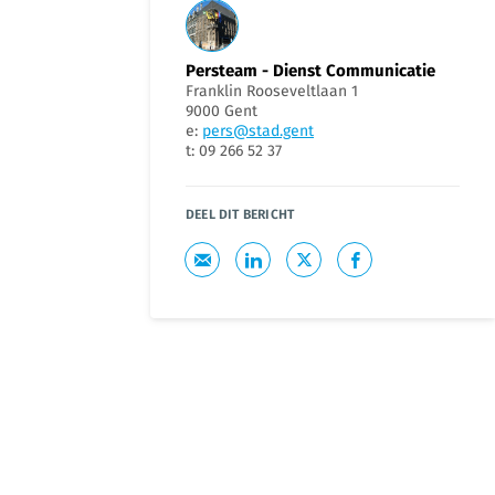
Persteam - Dienst Communicatie
Franklin Rooseveltlaan 1
9000 Gent
e:
pers@stad.gent
t: 09 266 52 37
DEEL DIT BERICHT