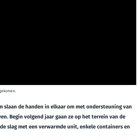
s gekomen.
em slaan de handen in elkaar om met ondersteuning van
wen. Begin volgend jaar gaan ze op het terrein van de
de slag met een verwarmde unit, enkele containers en