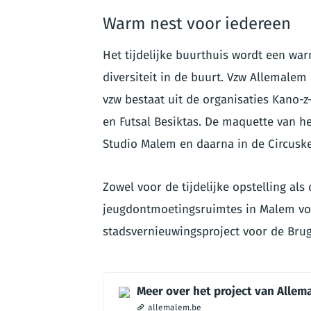
Warm nest voor iedereen
Het tijdelijke buurthuis wordt een wa
diversiteit in de buurt. Vzw Allemale
vzw bestaat uit de organisaties Kano-z
en Futsal Besiktas. De maquette van he
Studio Malem en daarna in de Circuske
Zowel voor de tijdelijke opstelling als
jeugdontmoetingsruimtes in Malem voo
stadsvernieuwingsproject voor de Brug
Meer over het project van Alle
allemalem.be