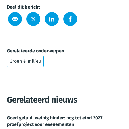
Deel dit bericht
Gerelateerde onderwerpen
Groen & milieu
Gerelateerd nieuws
Goed geluid, weinig hinder: nog tot eind 2027
proefproject voor evenementen