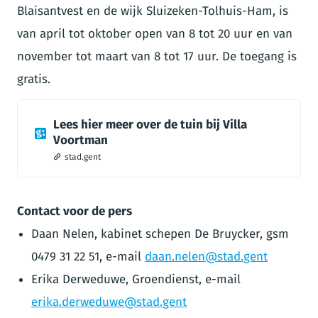
Blaisantvest en de wijk Sluizeken-Tolhuis-Ham, is
van april tot oktober open van 8 tot 20 uur en van
november tot maart van 8 tot 17 uur. De toegang is
gratis.
Lees hier meer over de tuin bij Villa
Voortman
stad.gent
Contact voor de pers
Daan Nelen, kabinet schepen De Bruycker, gsm
0479 31 22 51, e-mail
daan.nelen@stad.gent
Erika Derweduwe, Groendienst, e-mail
erika.derweduwe@stad.gent