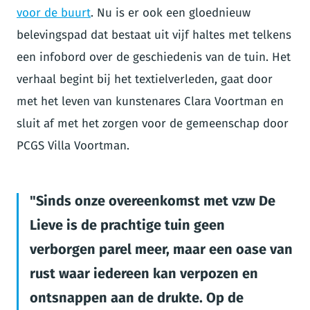
voor de buurt
. Nu is er ook een gloednieuw
belevingspad dat bestaat uit vijf haltes met telkens
een infobord over de geschiedenis van de tuin. Het
verhaal begint bij het textielverleden, gaat door
met het leven van kunstenares Clara Voortman en
sluit af met het zorgen voor de gemeenschap door
PCGS Villa Voortman.
Sinds onze overeenkomst met vzw De
Lieve is de prachtige tuin geen
verborgen parel meer, maar een oase van
rust waar iedereen kan verpozen en
ontsnappen aan de drukte. Op de