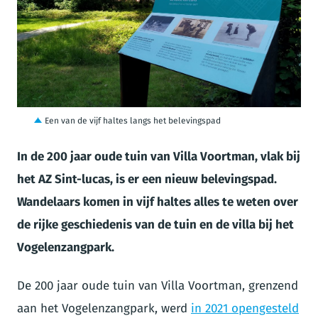
JPG
Een van de vijf haltes langs het belevingspad
In de 200 jaar oude tuin van Villa Voortman, vlak bij
het AZ Sint-lucas, is er een nieuw belevingspad.
Wandelaars komen in vijf haltes alles te weten over
de rijke geschiedenis van de tuin en de villa bij het
Vogelenzangpark.
De 200 jaar oude tuin van Villa Voortman, grenzend
aan het Vogelenzangpark, werd
in 2021 opengesteld