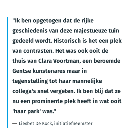
Ik ben opgetogen dat de rijke
geschiedenis van deze majestueuze tuin
gedeeld wordt. Historisch is het een plek
van contrasten. Het was ook ooit de
thuis van Clara Voortman, een beroemde
Gentse kunstenares maar in
tegenstelling tot haar mannelijke
collega's snel vergeten. Ik ben blij dat ze
nu een prominente plek heeft in wat ooit
'haar park' was.
Liesbet De Kock, initiatiefneemster