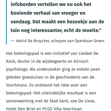
infoborden vertellen we nu ook het
boeiende verhaal van vroeger en
vandaag. Dat maakt een bezoekje aan de
tuin nog interessanter, echt de moeite.
Astrid De Bruycker, schepen van Openbaar Groen
Het belevingspad is een initiatief van Liesbet De
Kock, doctor in de wijsbegeerte en klinisch
psychologe. Als onderzoeker ging ze enkele jaren
geleden grasduinen in de geschiedenis van de
Voortmans. Zo ontstond het idee voor een
belevingspad. Het uiteindelijke resultaat is een
samenwerking met de Stad Gent, vzw De Lieve,
Hotel Den Briel en PCGS Villa Voortman.