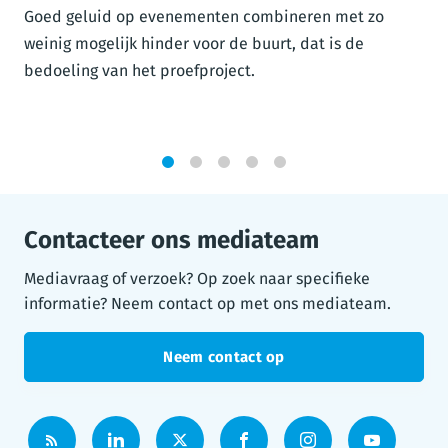
Goed geluid op evenementen combineren met zo
weinig mogelijk hinder voor de buurt, dat is de
bedoeling van het proefproject.
1
2
3
4
5
Contacteer ons mediateam
Mediavraag of verzoek? Op zoek naar specifieke
informatie? Neem contact op met ons mediateam.
Neem contact op