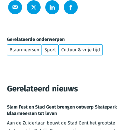
Gerelateerde onderwerpen
Blaarmeersen
Sport
Cultuur & vrije tijd
Gerelateerd nieuws
Slam Fest en Stad Gent brengen ontwerp Skatepark
Blaarmeersen tot leven
Aan de Zuiderlaan bouwt de Stad Gent het grootste