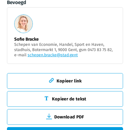
Bevoegd
Sofie Bracke
Schepen van Economie, Handel, Sport en Haven,
stadhuis, Botermarkt 1, 9000 Gent, gsm 0473 83 75 82,
e-mail
schepen.bracke@stad.gent
Kopieer link
Kopieer de tekst
Download PDF