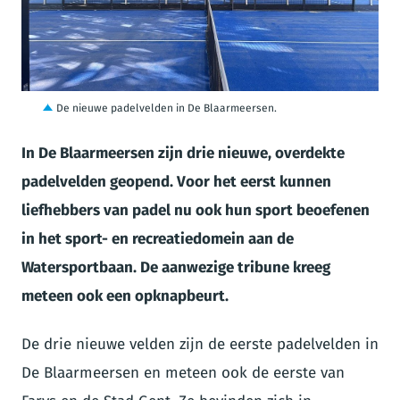
JPG
De nieuwe padelvelden in De Blaarmeersen.
In De Blaarmeersen zijn drie nieuwe, overdekte
padelvelden geopend. Voor het eerst kunnen
liefhebbers van padel nu ook hun sport beoefenen
in het sport- en recreatiedomein aan de
Watersportbaan. De aanwezige tribune kreeg
meteen ook een opknapbeurt.
De drie nieuwe velden zijn de eerste padelvelden in
De Blaarmeersen en meteen ook de eerste van