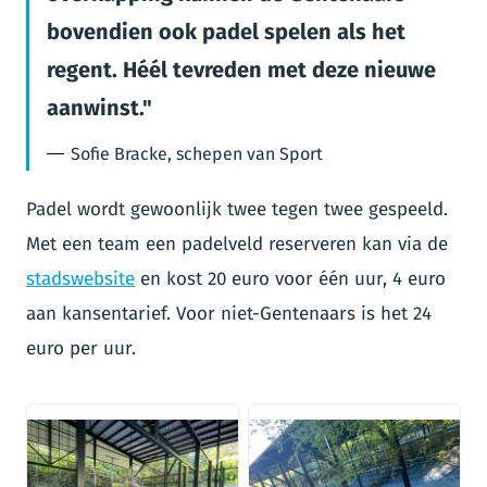
bovendien ook padel spelen als het
regent. Héél tevreden met deze nieuwe
aanwinst.
Sofie Bracke, schepen van Sport
Padel wordt gewoonlijk twee tegen twee gespeeld.
Met een team een padelveld reserveren kan via de
stadswebsite
en kost 20 euro voor één uur, 4 euro
aan kansentarief. Voor niet-Gentenaars is het 24
euro per uur.