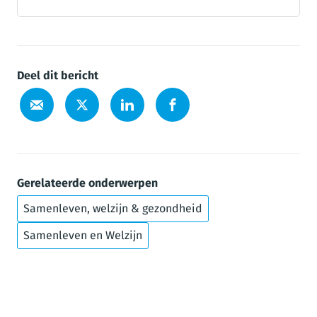
Deel dit bericht
Gerelateerde onderwerpen
Samenleven, welzijn & gezondheid
Samenleven en Welzijn