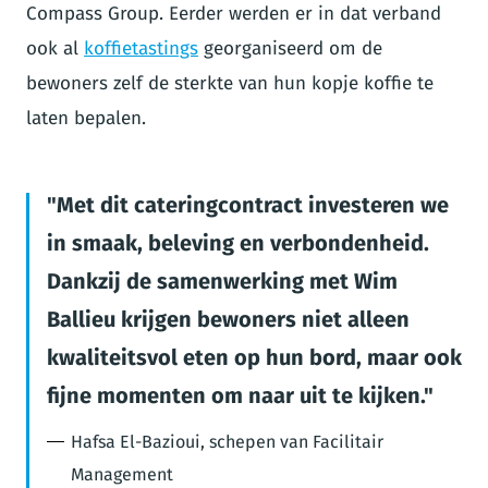
Compass Group. Eerder werden er in dat verband
ook al
koffietastings
georganiseerd om de
bewoners zelf de sterkte van hun kopje koffie te
laten bepalen.
Met dit cateringcontract investeren we
in smaak, beleving en verbondenheid.
Dankzij de samenwerking met Wim
Ballieu krijgen bewoners niet alleen
kwaliteitsvol eten op hun bord, maar ook
fijne momenten om naar uit te kijken.
Hafsa El-Bazioui, schepen van Facilitair
Management