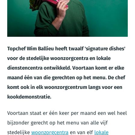
JPG
Topchef Wim Ballieu heeft twaalf 'signature dishes'
voor de stedelijke woonzorgcentra en lokale
dienstencentra ontwikkeld. Voortaan komt er elke
maand één van die gerechten op het menu. De chef
komt ook in elk woonzorgcentrum langs voor een
kookdemonstratie.
Voortaan staat er één keer per maand een wel heel
bijzonder gerecht op het menu van alle vijf
stedelijke
woonzorgcentra
en van elf
lokale