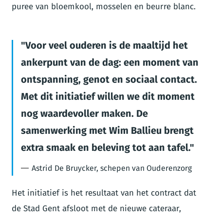
puree van bloemkool, mosselen en beurre blanc.
Voor veel ouderen is de maaltijd het
ankerpunt van de dag: een moment van
ontspanning, genot en sociaal contact.
Met dit initiatief willen we dit moment
nog waardevoller maken. De
samenwerking met Wim Ballieu brengt
extra smaak en beleving tot aan tafel.
Astrid De Bruycker, schepen van Ouderenzorg
Het initiatief is het resultaat van het contract dat
de Stad Gent afsloot met de nieuwe cateraar,