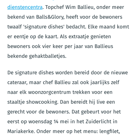
dienstencentra
. Topchef Wim Ballieu, onder meer
bekend van Balls&Glory, heeft voor de bewoners
twaalf 'signature dishes' bedacht. Elke maand komt
er eentje op de kaart. Als extraatje genieten
bewoners ook vier keer per jaar van Ballieus
bekende gehaktballetjes.
De signature dishes worden bereid door de nieuwe
cateraar, maar chef Ballieu zal ook jaarlijks zelf
naar elk woonzorgcentrum trekken voor een
staaltje showcooking. Dan bereidt hij live een
gerecht voor de bewoners. Dat gebeurt voor het
eerst op woensdag 14 mei in het Zuiderlicht in
Mariakerke. Onder meer op het menu: lengfilet,