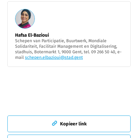
Hafsa El-Bazioui
Schepen van Participatie, Buurtwerk, Mondiale
Solidariteit, Facilitair Management en Digitalisering,
stadhuis, Botermarkt 1, 9000 Gent, tel. 09 266 50 40, e-
mail
schepen.elbazioui@stad.gent
Kopieer link