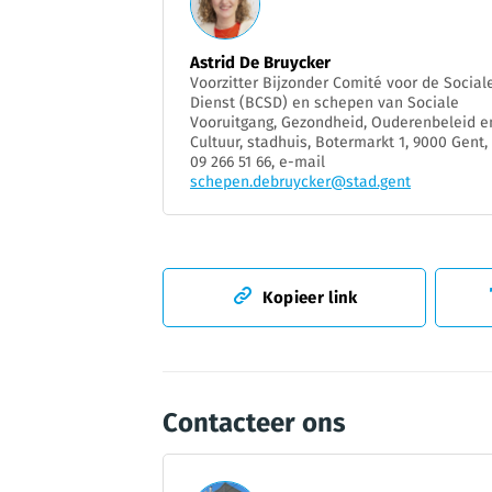
Astrid De Bruycker
Voorzitter Bijzonder Comité voor de Social
Dienst (BCSD) en schepen van Sociale
Vooruitgang, Gezondheid, Ouderenbeleid e
Cultuur, stadhuis, Botermarkt 1, 9000 Gent, 
09 266 51 66, e-mail
schepen.debruycker@stad.gent
Kopieer link
Contacteer ons