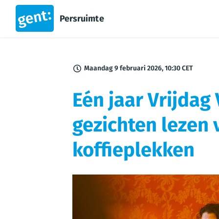
Persruimte
Maandag 9 februari 2026, 10:30 CET
Eén jaar Vrijda
gezichten lezen 
koffieplekken