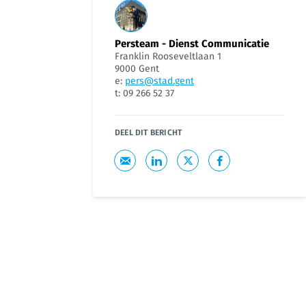
Persteam - Dienst Communicatie
Franklin Rooseveltlaan 1
9000 Gent
e:
pers@stad.gent
t: 09 266 52 37
DEEL DIT BERICHT