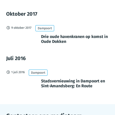
Oktober 2017
9 oktober 2017
Dampoort
Drie oude havenkranen op komst in
Oude Dokken
Juli 2016
1 juli 2016
Dampoort
Stadsvernieuwing in Dampoort en
Sint-Amandsberg: En Route