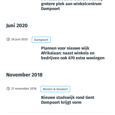
grotere plek aan winkelcentrum
Dampoort
Juni 2020
26 juni 2020
Dampoort
Plannen voor nieuwe wijk
Afrikalaan: naast winkels en
bedrijven ook 670 extra woningen
November 2018
21 november 2018
Wonen & bouwen
Nieuwe stadswijk rond Gent
Dampoort krijgt vorm