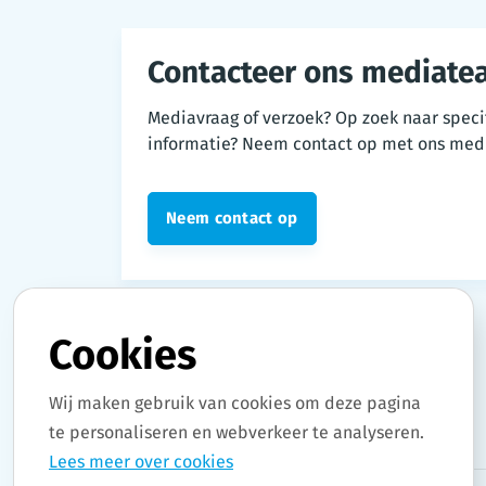
Contacteer ons mediate
Mediavraag of verzoek? Op zoek naar speci
informatie? Neem contact op met ons med
Neem contact op
Cookies
Wij maken gebruik van cookies om deze pagina
te personaliseren en webverkeer te analyseren.
Lees meer over cookies