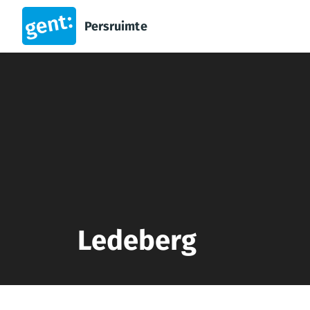
Persruimte
Ledeberg