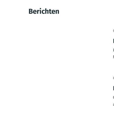
Berichten