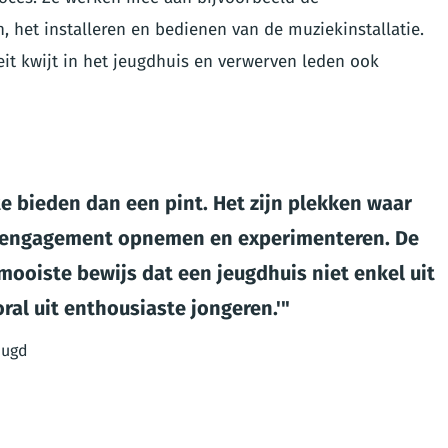
 het installeren en bedienen van de muziekinstallatie.
teit kwijt in het jeugdhuis en verwerven leden ook
e bieden dan een pint. Het zijn plekken waar
, engagement opnemen en experimenteren. De
mooiste bewijs dat een jeugdhuis niet enkel uit
al uit enthousiaste jongeren.'
eugd