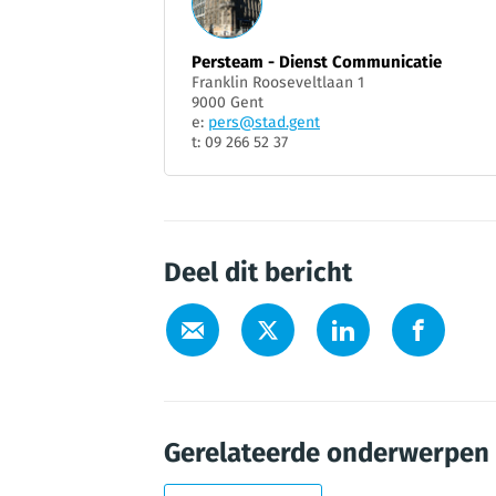
Persteam - Dienst Communicatie
Franklin Rooseveltlaan 1
9000 Gent
e:
pers@stad.gent
t: 09 266 52 37
Deel dit bericht
Gerelateerde onderwerpen