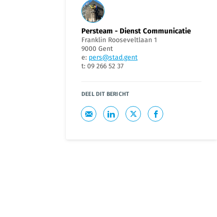
Persteam - Dienst Communicatie
Franklin Rooseveltlaan 1
9000 Gent
e:
pers@stad.gent
t: 09 266 52 37
DEEL DIT BERICHT