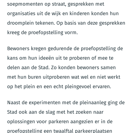
soepmomenten op straat, gesprekken met
organisaties uit de wijk en kinderen konden hun
droomplein tekenen. Op basis van deze gesprekken
kreeg de proefopstelling vorm.
Bewoners kregen gedurende de proefopstelling de
kans om hun ideeën uit te proberen of mee te
delen aan de Stad. Zo konden bewoners samen
met hun buren uitproberen wat wel en niet werkt
op het plein en een echt pleingevoel ervaren.
Naast de experimenten met de pleinaanleg ging de
Stad ook aan de slag met het zoeken naar
oplossingen voor parkeren aangezien er in de
proefopstelling een twaalftal parkeerplaatsen