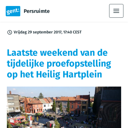
Persruimte
Vrijdag 29 september 2017, 17:40 CEST
Laatste weekend van de
tijdelijke proefopstelling
op het Heilig Hartplein