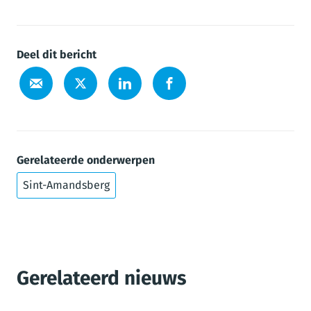
Deel dit bericht
Gerelateerde onderwerpen
Sint-Amandsberg
Gerelateerd nieuws