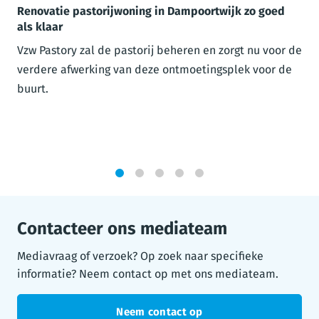
Renovatie pastorijwoning in Dampoortwijk zo goed
als klaar
Vzw Pastory zal de pastorij beheren en zorgt nu voor de
verdere afwerking van deze ontmoetingsplek voor de
buurt.
1
2
3
4
5
Contacteer ons mediateam
Mediavraag of verzoek? Op zoek naar specifieke
informatie? Neem contact op met ons mediateam.
Neem contact op