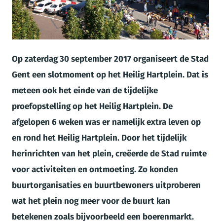
JPG
Op zaterdag 30 september 2017
organiseert de Stad
Gent een slotmoment op het Heilig Hartplein. Dat is
meteen ook het einde van de tijdelijke
proefopstelling op het Heilig Hartplein. De
afgelopen 6 weken was er namelijk extra leven op
en rond het Heilig Hartplein. Door het tijdelijk
herinrichten van het plein, creëerde de Stad ruimte
voor activiteiten en ontmoeting. Zo konden
buurtorganisaties en buurtbewoners uitproberen
wat het plein nog meer voor de buurt kan
betekenen zoals bijvoorbeeld een boerenmarkt.