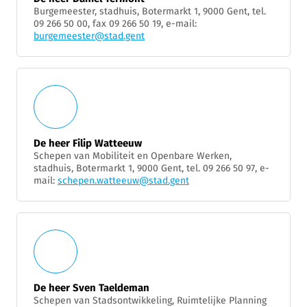
Burgemeester, stadhuis, Botermarkt 1, 9000 Gent, tel.
09 266 50 00, fax 09 266 50 19, e-mail:
burgemeester@stad.gent
De heer Filip Watteeuw
Schepen van Mobiliteit en Openbare Werken,
stadhuis, Botermarkt 1, 9000 Gent, tel. 09 266 50 97, e-
mail:
schepen.watteeuw@stad.gent
De heer Sven Taeldeman
Schepen van Stadsontwikkeling, Ruimtelijke Planning