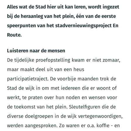
Alles wat de Stad hier uit kan leren, wordt ingezet
bij de heraanleg van het plein
, één van de eerste
speerpunten van het stadvernieuwingsproject En
Route.
Luisteren naar de mensen
De tijdelijke proefopstelling kwam er niet zomaar,
maar maakt deel uit van een heus
participatietraject. De voorbije maanden trok de
Stad de wijk in om met iedereen die er woont of
werkt, te praten over hun noden en wensen voor
de toekomst van het plein. Sleutelfiguren die de
diverse doelgroepen in de wijk vertegenwoordigen,
werden aangesproken. Zo waren er o.a. koffie - en