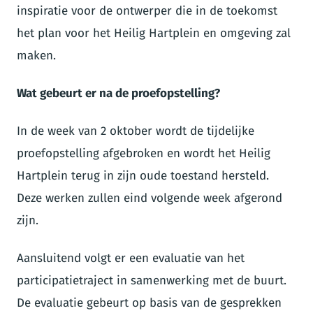
inspiratie voor de ontwerper die in de toekomst
het plan voor het Heilig Hartplein en omgeving zal
maken.
Wat gebeurt er na de proefopstelling?
In de week van 2 oktober wordt de tijdelijke
proefopstelling afgebroken en wordt het Heilig
Hartplein terug in zijn oude toestand hersteld.
Deze werken zullen eind volgende week afgerond
zijn.
Aansluitend volgt er een evaluatie van het
participatietraject in samenwerking met de buurt.
De evaluatie gebeurt op basis van de gesprekken