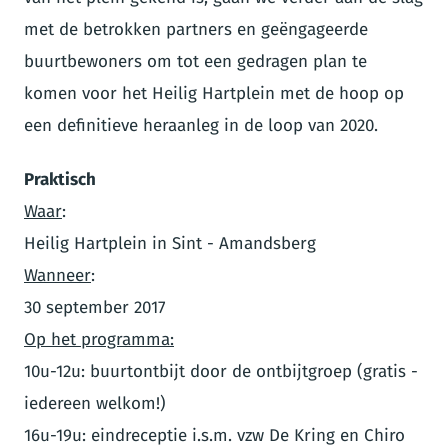
met de betrokken partners en geëngageerde
buurtbewoners om tot een gedragen plan te
komen voor het Heilig Hartplein met de hoop op
een definitieve heraanleg in de loop van 2020.
Praktisch
Waar
:
Heilig Hartplein in Sint - Amandsberg
Wanneer
:
30 september 2017
Op het programma:
10u-12u: buurtontbijt door de ontbijtgroep (gratis -
iedereen welkom!)
16u-19u: eindreceptie i.s.m. vzw De Kring en Chiro