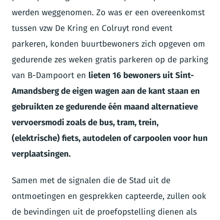
werden weggenomen. Zo was er een overeenkomst
tussen vzw De Kring en Colruyt rond event
parkeren, konden buurtbewoners zich opgeven om
gedurende zes weken gratis parkeren op de parking
van B-Dampoort en
lieten 16 bewoners uit Sint-
Amandsberg de eigen wagen aan de kant staan en
gebruikten ze gedurende één maand alternatieve
vervoersmodi zoals de bus, tram, trein,
(elektrische) fiets, autodelen of carpoolen voor hun
verplaatsingen.
Samen met de signalen die de Stad uit de
ontmoetingen en gesprekken capteerde, zullen ook
de bevindingen uit de proefopstelling dienen als