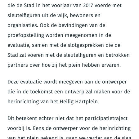
die de Stad in het voorjaar van 2017 voerde met
sleutelfiguren uit de wijk, bewoners en
organisaties. Ook de bevindingen van de
proefopstelling worden meegenomen in de
evaluatie, samen met de slotgesprekken die de
Stad zal voeren met de sleutelfiguren en betrokken
partners over hoe zij het plein hebben ervaren.
Deze evaluatie wordt meegeven aan de ontwerper
die in de toekomst een ontwerp zal maken voor de
herinrichting van het Heilig Hartplein.
Dit betekent echter niet dat het participatietraject
voorbij is. Eens de ontwerper voor de herinrichting
van het plein gekend is, gaan we verder aan de slag