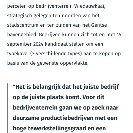
percelen op bedrijventerrein Wiedauwkaai,
strategisch gelegen ten noorden van het
stadscentrum en ten zuiden van het Gentse
havengebied. Bedrijven kunnen zich tot en met 15
september 2024 kandidaat stellen om een
typekavel (3 verschillende types) aan te kopen op
basis van de gewenste oppervlakte.
Het is belangrijk dat het juiste bedrijf
op de juiste plaats komt. Voor dit
bedrijventerrein gaan we op zoek naar
duurzame productiebedrijven met een
hoge tewerkstellingsgraad en een