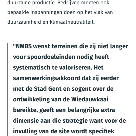
duurzame productie. Bedrijven moeten ook
bepaalde inspanningen doen op het vlak van
duurzaamheid en klimaatneutraliteit.
NMBS wenst terreinen die zij niet langer
voor spoordoeleinden nodig heeft
systematisch te valoriseren. Het
samenwerkingsakkoord dat zij eerder
met de Stad Gent en sogent over de
ontwikkeling van de Wiedauwkaai
bereikte, geeft een belangrijke extra
dimensie aan die strategie want voor de
invulling van de site wordt specifiek