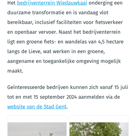
Het
bedrijventerrein Wiedauwkaai
onderging een
duurzame transformatie en is vandaag vlot
bereikbaar, inclusief faciliteiten voor fietsverkeer
en openbaar vervoer. Naast het bedrijventerrein
ligt een groene fiets- en wandelas van 4,5 hectare
langs de Lieve, wat werken in een groene,
aangename en toegankelijke omgeving mogelijk
maakt.
Geïnteresseerde bedrijven kunnen zich vanaf 15 juli
tot en met 15 september 2024 aanmelden via de
website van de Stad Gent
.