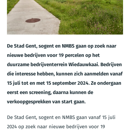
JPG
De Stad Gent, sogent en NMBS gaan op zoek naar
nieuwe bedrijven voor 19 percelen op het
duurzame bedrijventerrein Wiedauwkaai. Bedrijven
die interesse hebben, kunnen zich aanmelden vanaf
15 juli tot en met 15 september 2024. Ze ondergaan
eerst een screening, daarna kunnen de
verkoopgesprekken van start gaan.
De Stad Gent, sogent en NMBS gaan vanaf 15 juli
2024 op zoek naar nieuwe bedrijven voor 19