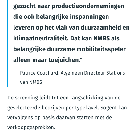
gezocht naar productieondernemingen
die ook belangrijke inspanningen
leveren op het vlak van duurzaamheid en
klimaatneutraliteit. Dat kan NMBS als
belangrijke duurzame mobiliteitsspeler
alleen maar toejuichen.
Patrice Couchard, Algemeen Directeur Stations
van NMBS
De screening leidt tot een rangschikking van de
geselecteerde bedrijven per typekavel. Sogent kan
vervolgens op basis daarvan starten met de
verkoopgesprekken.