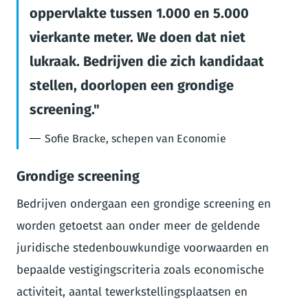
oppervlakte tussen 1.000 en 5.000
vierkante meter. We doen dat niet
lukraak. Bedrijven die zich kandidaat
stellen, doorlopen een grondige
screening.
Sofie Bracke, schepen van Economie
Grondige screening
Bedrijven ondergaan een grondige screening en
worden getoetst aan onder meer de geldende
juridische stedenbouwkundige voorwaarden en
bepaalde vestigingscriteria zoals economische
activiteit, aantal tewerkstellingsplaatsen en