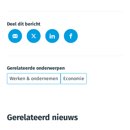
Deel dit bericht
Gerelateerde onderwerpen
Werken & ondernemen
Economie
Gerelateerd nieuws