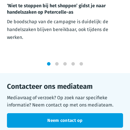
‘Niet te stoppen bij het shoppen’ gidst je naar
handelszaken op Petercelle-as
De boodschap van de campagne is duidelijk: de
handelszaken blijven bereikbaar, ook tijdens de
werken.
1
2
3
4
5
Contacteer ons mediateam
Mediavraag of verzoek? Op zoek naar specifieke
informatie? Neem contact op met ons mediateam.
Neem contact op