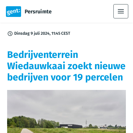
Persruimte
Dinsdag 9 juli 2024, 11:45 CEST
Bedrijventerrein
Wiedauwkaai zoekt nieuwe
bedrijven voor 19 percelen