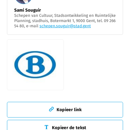
Sami Souguir
Schepen van Cultuur, Stadsontwikkeling en Ruimtelijke
Planning, stadhuis, Botermarkt 1, 9000 Gent, tel. 09 266
54 80, e-mail
schepen.souguir@stad.gent
JPG
Kopieer link
Kopieer de tekst