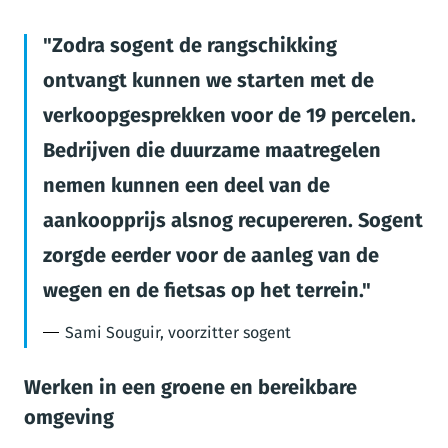
Zodra sogent de rangschikking
ontvangt kunnen we starten met de
verkoopgesprekken voor de 19 percelen.
Bedrijven die duurzame maatregelen
nemen kunnen een deel van de
aankoopprijs alsnog recupereren. Sogent
zorgde eerder voor de aanleg van de
wegen en de fietsas op het terrein.
Sami Souguir, voorzitter sogent
Werken in een groene en bereikbare
omgeving